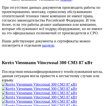
При отсутствии данных документов производить работы по
проектированию, монтажу, сервисному обслуживанию
отопительной техники такие компании не имеют права,
согласно законодательства Российской Федерации. И тем
более, если эти работы делают шабашники или компании,
которые обслуживают всё подряд оборудование, но не имеют
на это официальных полномочий от производителя и СРО.
Наши действующие документы и сертификаты можно
посмотреть в отдельном
разделе
.
Котёл Viessmann Vitocrossal 300 CM3 87 кВт
Последствия неквалифицированного техобслуживания котла,
данная ситуация могла привести к несчастному случаю или
взрыву.