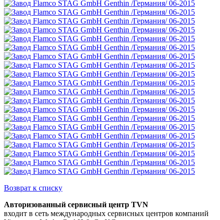
Возврат к списку
Авторизованный сервисный центр TVN
входит в сеть международных сервисных центров компаний