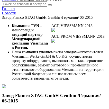
Главная
Новости
Завод Flamco STAG GmbH Genthin /Германия/ 06-2015
Компания TVN –
АСЦ VIESSMANN 2018
монобренд и
ведущий партнер
АСЦ PROM VIESSMANN 2018
Международной
компании Viessmann
в России.
Наша компания уполномочена заводом-изготовителем
Viessmann Werke GmbH & Co.KG. осуществлять
продажу оборудования, выполнять монтаж, сервисное
обслуживание, ремонт бытового и промышленного
отопительного оборудования Viessmann на территории
Российской Федерации с выполнением всех
обязательств завода-изготовителя.
Завод Flamco STAG GmbH Genthin /Германия/
06-2015