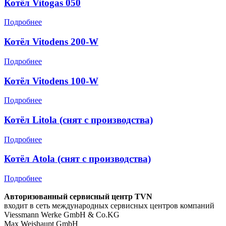
Котёл Vitogas 050
Подробнее
Котёл Vitodens 200-W
Подробнее
Котёл Vitodens 100-W
Подробнее
Котёл Litola (снят с производства)
Подробнее
Котёл Atola (снят с производства)
Подробнее
Авторизованный сервисный центр TVN
входит в сеть международных сервисных центров компаний
Viessmann Werke GmbH & Co.KG
Max Weishaupt GmbH