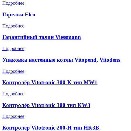
Подробнее
Горелки Elco
Подробнее
Гарантийный талон Viessmann
Подробнее
Упаковка настенные котлы Vitopend, Vitodens
Подробнее
Контролёр Vitotronic 300-K тип MW1
Подробнее
Контролёр Vitotronic 300 тип KW3
Подробнее
Контролёр Vitotronic 200-H тип HK3B