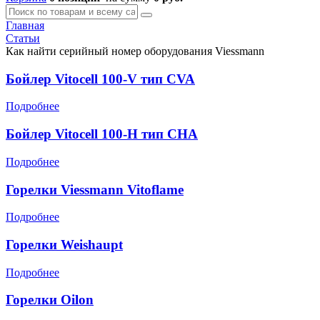
Главная
Статьи
Как найти серийный номер оборудования Viessmann
Бойлер Vitocell 100-V тип CVA
Подробнее
Бойлер Vitocell 100-H тип CHA
Подробнее
Горелки Viessmann Vitoflame
Подробнее
Горелки Weishaupt
Подробнее
Горелки Oilon