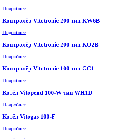
Подробнее
Контролёр Vitotronic 200 тип KW6B
Подробнее
Контролёр Vitotronic 200 тип KO2B
Подробнее
Контролёр Vitotronic 100 тип GC1
Подробнее
Котёл Vitopend 100-W тип WH1D
Подробнее
Котёл Vitogas 100-F
Подробнее