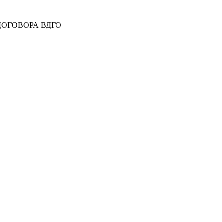
 ДОГОВОРА ВДГО