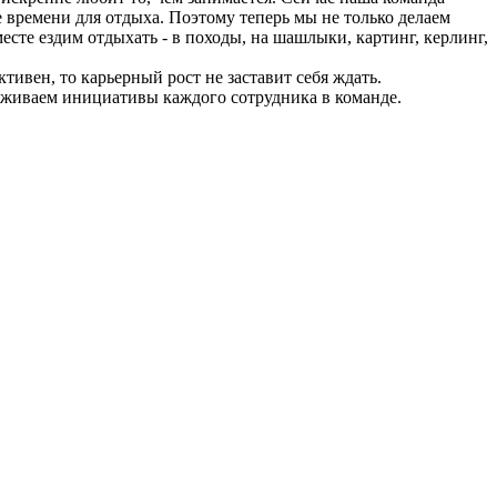
 времени для отдыха. Поэтому теперь мы не только делаем
есте ездим отдыхать - в походы, на шашлыки, картинг, керлинг,
тивен, то карьерный рост не заставит себя ждать.
живаем инициативы каждого сотрудника в команде.