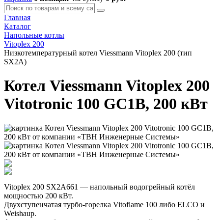
Главная
Каталог
Напольные котлы
Vitoplex 200
Низкотемпературный котел Viessmann Vitoplex 200 (тип
SX2A)
Котел Viessmann Vitoplex 200
Vitotronic 100 GC1B, 200 кВт
Vitoplex 200 SX2A661 — напольный водогрейный котёл
мощностью 200 кВт.
Двухступенчатая турбо-горелка Vitoflame 100 либо ELCO и
Weishaup.