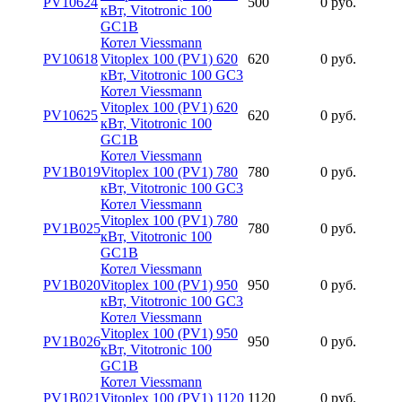
PV10624
500
0 руб.
кВт, Vitotronic 100
GC1B
Котел Viessmann
PV10618
Vitoplex 100 (PV1) 620
620
0 руб.
кВт, Vitotronic 100 GC3
Котел Viessmann
Vitoplex 100 (PV1) 620
PV10625
620
0 руб.
кВт, Vitotronic 100
GC1B
Котел Viessmann
PV1B019
Vitoplex 100 (PV1) 780
780
0 руб.
кВт, Vitotronic 100 GC3
Котел Viessmann
Vitoplex 100 (PV1) 780
PV1B025
780
0 руб.
кВт, Vitotronic 100
GC1B
Котел Viessmann
PV1B020
Vitoplex 100 (PV1) 950
950
0 руб.
кВт, Vitotronic 100 GC3
Котел Viessmann
Vitoplex 100 (PV1) 950
PV1B026
950
0 руб.
кВт, Vitotronic 100
GC1B
Котел Viessmann
PV1B021
Vitoplex 100 (PV1) 1120
1120
0 руб.