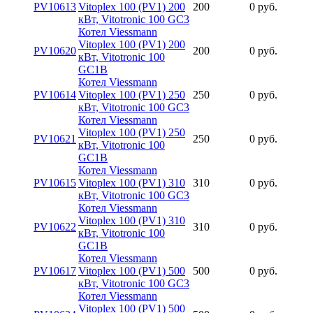
PV10613
Vitoplex 100 (PV1) 200
200
0 руб.
кВт, Vitotronic 100 GC3
Котел Viessmann
Vitoplex 100 (PV1) 200
PV10620
200
0 руб.
кВт, Vitotronic 100
GC1B
Котел Viessmann
PV10614
Vitoplex 100 (PV1) 250
250
0 руб.
кВт, Vitotronic 100 GC3
Котел Viessmann
Vitoplex 100 (PV1) 250
PV10621
250
0 руб.
кВт, Vitotronic 100
GC1B
Котел Viessmann
PV10615
Vitoplex 100 (PV1) 310
310
0 руб.
кВт, Vitotronic 100 GC3
Котел Viessmann
Vitoplex 100 (PV1) 310
PV10622
310
0 руб.
кВт, Vitotronic 100
GC1B
Котел Viessmann
PV10617
Vitoplex 100 (PV1) 500
500
0 руб.
кВт, Vitotronic 100 GC3
Котел Viessmann
Vitoplex 100 (PV1) 500