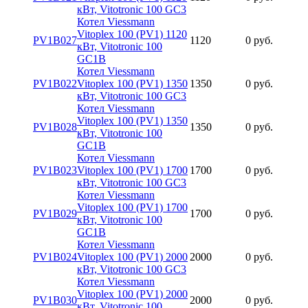
кВт, Vitotronic 100 GC3
Котел Viessmann
Vitoplex 100 (PV1) 1120
PV1B027
1120
0 руб.
кВт, Vitotronic 100
GC1B
Котел Viessmann
PV1B022
Vitoplex 100 (PV1) 1350
1350
0 руб.
кВт, Vitotronic 100 GC3
Котел Viessmann
Vitoplex 100 (PV1) 1350
PV1B028
1350
0 руб.
кВт, Vitotronic 100
GC1B
Котел Viessmann
PV1B023
Vitoplex 100 (PV1) 1700
1700
0 руб.
кВт, Vitotronic 100 GC3
Котел Viessmann
Vitoplex 100 (PV1) 1700
PV1B029
1700
0 руб.
кВт, Vitotronic 100
GC1B
Котел Viessmann
PV1B024
Vitoplex 100 (PV1) 2000
2000
0 руб.
кВт, Vitotronic 100 GC3
Котел Viessmann
Vitoplex 100 (PV1) 2000
PV1B030
2000
0 руб.
кВт, Vitotronic 100